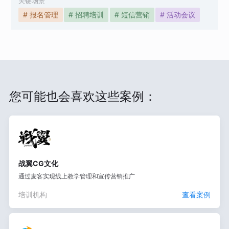
关键场景
# 报名管理
# 招聘培训
# 短信营销
# 活动会议
您可能也会喜欢这些案例：
战翼CG文化
通过麦客实现线上教学管理和宣传营销推广
培训机构
查看案例