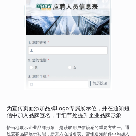
简历投递
为宣传页面添加品牌Logo专属展示位，并在通知短
信中加入品牌签名，于细节处提升企业品牌形象
恰当地展示企业品牌形象，是获取用户信赖感的重要方式一。通
过麦客品牌展示功能，新东方在报名表、营销通知邮件中均加入