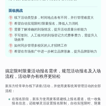
面临挑战
线下活动类型多，时间地点各有不同，并行管理难度大
希望自动实现限时/限量报名，降低人力消耗
需要了解准确的到场情况，提升活动质量分析能力
手写签到、人工核对的到场登记方式费事费力，需提升入
场效率
如何同步管理多校区的人才招聘工作
希望在市场推广中进一步树立品牌形象，提升品牌影响力
搞定限时限量活动报名需求，规范活动报名及入场
流程，活动举办有秩序更轻松
新东方经常举办线下讲座/活动，并使用麦客统筹管理活动的全部
流程：
在报名阶段，新东方使用麦客搭建线上报名通道，统一收集
报名信息，还能够灵活设置报名限制，自动实现限时、限量