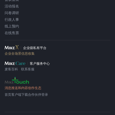
活动报名
问卷调研
行政人事
线上预约
在线售票
企业级私有平台
企业全场景信息收集
客户服务中心
麦客百科
联系客服
消息推送和内容创作生态
首页
客户端下载
合作伙伴登录