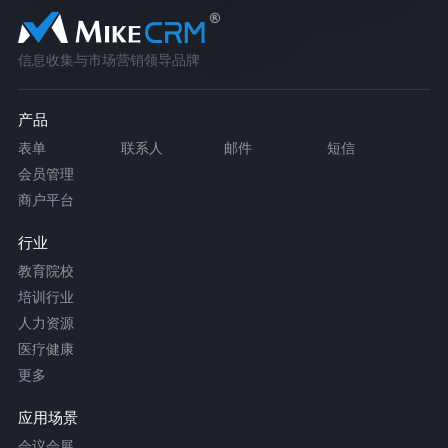
信息收集与市场营销领导品牌
产品
表单
联系人
邮件
短信
会员管理
商户平台
行业
教育院校
培训行业
人力资源
医疗健康
更多
应用场景
会议会展