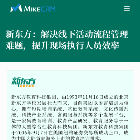
新东方：
解决线下活动流程管理
难题，提升现场执行人员效率
新东方教育科技集团，由1993年11月16日成立的北京
新东方学校发展壮大而来，目前集团以语言培训为核
心，拥有短期培训系统、基础教育系统、文化传播系
统、科技产业系统、咨询服务系统等多个发展平台，
是一家集教育培训、教育产品研发、教育服务等于一
体的大型综合性教育科技集团。新东方教育科技集团
于2006年9月7日在美国纽约证券交易所成功上市，成
为中国大陆首家海外上市的教育培训机构。