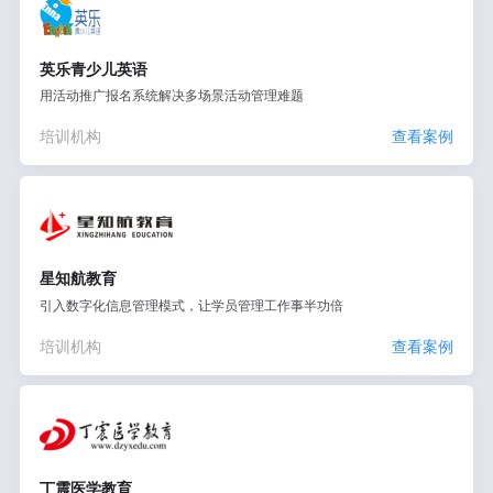
英乐青少儿英语
用活动推广报名系统解决多场景活动管理难题
培训机构
查看案例
星知航教育
引入数字化信息管理模式，让学员管理工作事半功倍
培训机构
查看案例
丁震医学教育