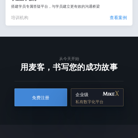
搭建学员专属答疑平台，与学员建立更有效的沟通桥梁
培训机构
查看案例
从今天开始
用麦客，书写您的成功故事
企业级
免费注册
私有数字化平台