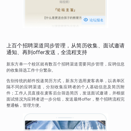

论坛报名
上百个招聘渠道同步管理，从简历收集、面试邀请
通知、再到offer发送，全流程支持
新东方单一个校区就有数百个招聘渠道需要同步管理，应聘信息
的收集筛选工作十分繁杂。
告别传统的邮件投递简历方式，新东方选用麦客表单，以表单区
隔不同的应聘渠道，分别收集应聘者的个人基础信息及简历附
件；工作人员直接在麦客后台筛选简历，发送面试邀请，并根据
面试情况为应聘者进一步分组，发送最终offer，整个招聘流程完
整通畅，管理方便。