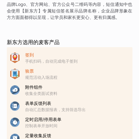
品牌Logo、官方网站、官方公众号二维码等内容，短信通知中也
会使用【新东方】专属短信签名展示品牌名称，企业品牌形象在
方方面面都得以呈现，让学员和家长更安心、更有归属感。
新东方选用的麦客产品
签到
手机扫码，自动完成电子签到
验票
规范活动入场流程
附件组件
收集全类面试资料
表单反馈列表
自动汇总数据报表，支持筛选导出
定时启用/停用表单
控制表单开放时间
定量收集反馈