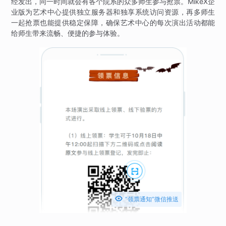
经发出，同一时间就会有各个院系的众多师生参与抢票。MikeX企
业版为艺术中心提供独立服务器和独享系统访问资源，再多师生
一起抢票也能提供稳定保障，确保艺术中心的每次演出活动都能
给师生带来流畅、便捷的参与体验。

“领票通知”微信推送