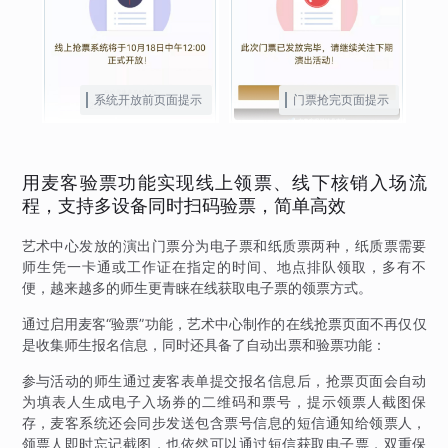
系统开放前页面提示
门票抢完页面提示
用麦客验票功能实现线上领票、线下核销入场流
程，支持多设备同时扫码验票，简单高效
艺术中心发放的演出门票分为电子票和纸质票两种，纸质票需要
师生凭一卡通或工作证在指定的时间、地点排队领取，多有不
便，越来越多的师生更青睐在线获取电子票的领票方式。
通过启用麦客“验票”功能，艺术中心制作的在线抢票页面不再仅仅
是收集师生报名信息，同时还具备了自动出票和验票功能：
参与活动的师生通过麦客表单提交报名信息后，抢票页面会自动
为填表人生成电子入场券的二维码和票号，提示领票人截图保
存，麦客系统还会同步发送包含票号信息的短信通知给领票人，
领票人即时忘记截图，也依然可以通过短信获取电子票，双重保