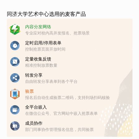
同济大学艺术中心选用的麦客产品
内容分发网络
专业应对校内高并发报名、抢票场景
定时启用/停用表单
控制抢票页面开放时间
定量收集反馈
精准控制放票数量
转发分享
自由转发分享表单到各个平台
验票
报名后自动生成验票二维码，支持到场扫码核验
全平台嵌入
在微信公众号、官方网站中嵌入抢票表单
成员协作
部门同事协作管理报名信息，共同验票