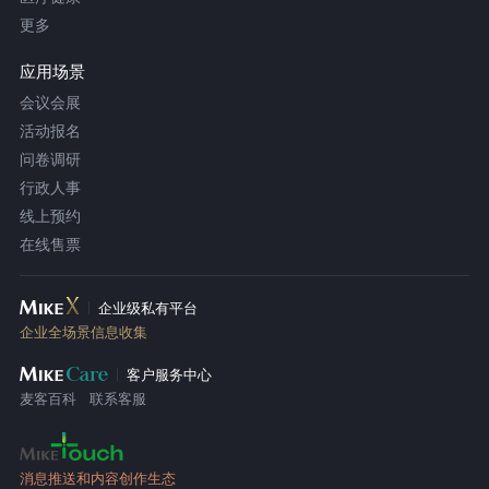
更多
应用场景
会议会展
活动报名
问卷调研
行政人事
线上预约
在线售票
企业级私有平台
企业全场景信息收集
客户服务中心
麦客百科
联系客服
消息推送和内容创作生态