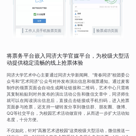
工作人员手机验票页面
验票成功页面
将票务平台嵌入同济大学官媒平台，为校级大型活
动提供稳定流畅的线上抢票体验
同济大学艺术中心主要通过同济大学新闻网、“青春同济”校团委公
众号和“艺术同济”公众号对外发布演出信息和领票通知。通过麦客
制作的领票页面会自动生成网址链接和二维码，艺术中心只需将
其复制粘贴到对外发布的演出活动公告和微信文章中，同济师生
就可以在阅读演出信息后，直接点击链接或手机扫码，进入抢票
页面参与抢票，还支持一键转发分享到微信群、朋友圈、微博、
QQ等社交平台，为校园艺术活动做宣传，从而进一步扩大活动知
名度，十分方便。
不仅如此，针对“高雅艺术进校园”这类校级大型活动，微信推送一