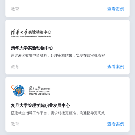
教育
查看案例
清华大学实验动物中心
通过麦客收集申请材料，处理审核结果，实现在线审批流程
教育
查看案例
复旦大学管理学院职业发展中心
搭建就业指导工作平台，需求对接更精准，沟通指导更高效
教育
查看案例