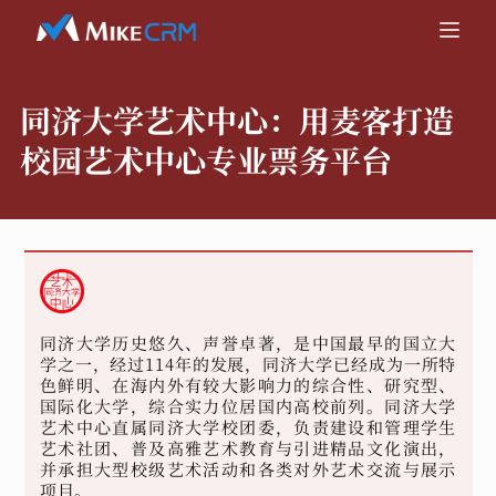
同济大学艺术中心：
用麦客打造
校园艺术中心专业票务平台
同济大学历史悠久、声誉卓著，是中国最早的国立大
学之一，经过114年的发展，同济大学已经成为一所特
色鲜明、在海内外有较大影响力的综合性、研究型、
国际化大学，综合实力位居国内高校前列。同济大学
艺术中心直属同济大学校团委，负责建设和管理学生
艺术社团、普及高雅艺术教育与引进精品文化演出，
并承担大型校级艺术活动和各类对外艺术交流与展示
项目。