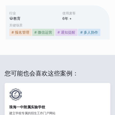
行业
使用麦客
教育
6
年 +
关键场景
# 报名管理
# 微信运营
# 通知提醒
# 多人协作
您可能也会喜欢这些案例：
珠海一中附属实验学校
建立学校专属的招生工作门户网站